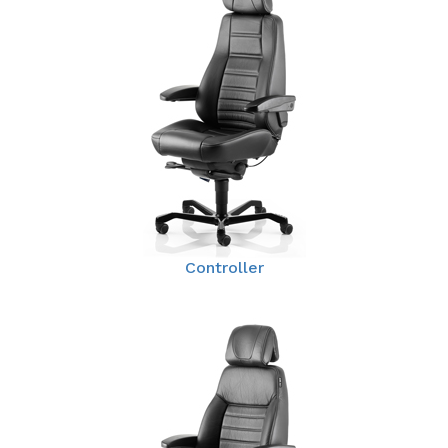
Controller