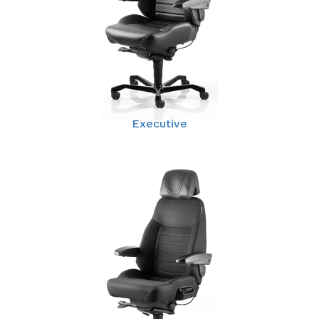
Executive