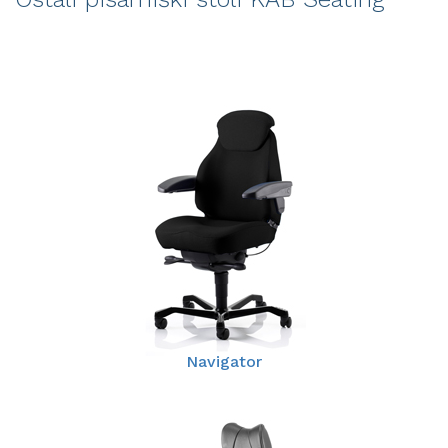
Navigator