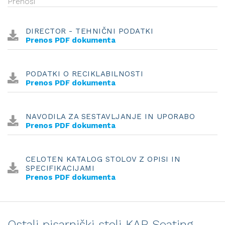
Prenosi
DIRECTOR - TEHNIČNI PODATKI
Prenos PDF dokumenta
PODATKI O RECIKLABILNOSTI
Prenos PDF dokumenta
NAVODILA ZA SESTAVLJANJE IN UPORABO
Prenos PDF dokumenta
CELOTEN KATALOG STOLOV Z OPISI IN
SPECIFIKACIJAMI
Prenos PDF dokumenta
Ostali pisarniški stoli KAB Seating